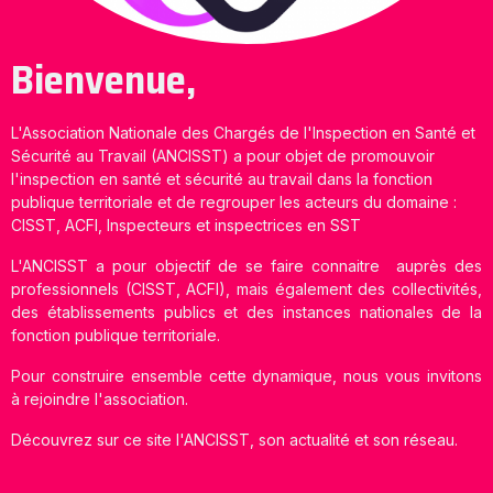
Bienvenue,
L'Association Nationale des Chargés de l'Inspection en Santé et
Sécurité au Travail (ANCISST) a pour objet de promouvoir
l'inspection en santé et sécurité au travail dans la fonction
publique territoriale et de regrouper les acteurs du domaine :
CISST, ACFI, Inspecteurs et inspectrices en SST
L'ANCISST a pour objectif de se faire connaitre auprès des
professionnels (CISST, ACFI), mais également des collectivités,
des établissements publics et des instances nationales de la
fonction publique territoriale.
Pour construire ensemble cette dynamique, nous vous invitons
à rejoindre l'association.
Découvrez sur ce site l'ANCISST, son actualité et son réseau.