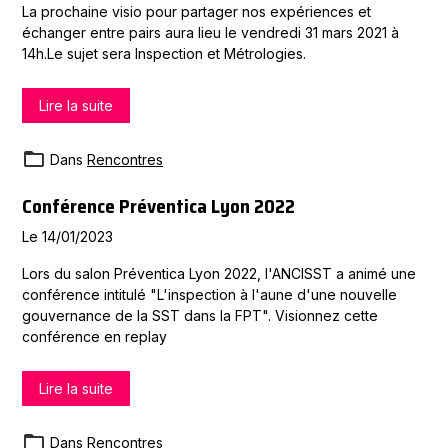
La prochaine visio pour partager nos expériences et
échanger entre pairs aura lieu le vendredi 31 mars 2021 à
14h.Le sujet sera Inspection et Métrologies.
Lire la suite
Dans
Rencontres
Conférence Préventica Lyon 2022
Le 14/01/2023
Lors du salon Préventica Lyon 2022, l'ANCISST a animé une
conférence intitulé "L'inspection à l'aune d'une nouvelle
gouvernance de la SST dans la FPT". Visionnez cette
conférence en replay
Lire la suite
Dans
Rencontres