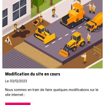
Modification du site en cours
Le 03/12/2023
Nous sommes en train de faire quelques modifications sur le
site internet :