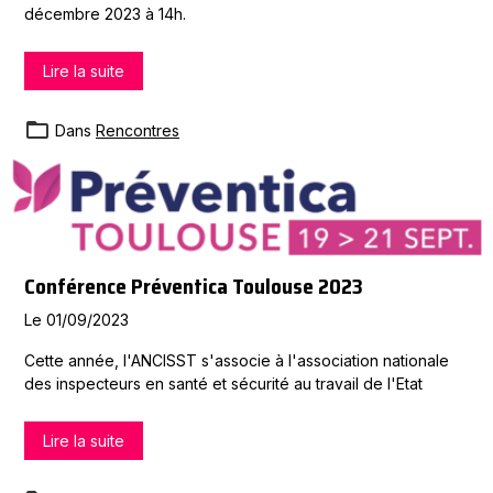
décembre 2023 à 14h.
Lire la suite
Dans
Rencontres
Conférence Préventica Toulouse 2023
Le 01/09/2023
Cette année, l'ANCISST s'associe à l'association nationale
des inspecteurs en santé et sécurité au travail de l'Etat
Lire la suite