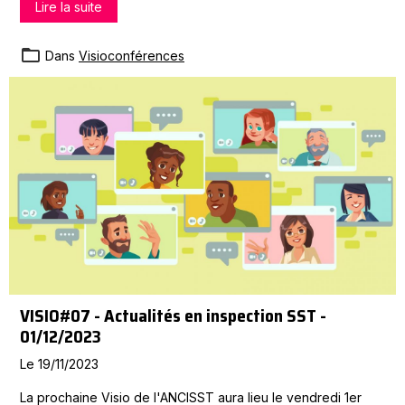
Lire la suite
Dans
Visioconférences
VISIO#07 - Actualités en inspection SST -
01/12/2023
Le 19/11/2023
La prochaine Visio de l'ANCISST aura lieu le vendredi 1er