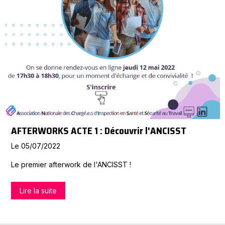
AFTERWORKS ACTE 1 : Découvrir l'ANCISST
Le 05/07/2022
Le premier afterwork de l'ANCISST !
Lire la suite