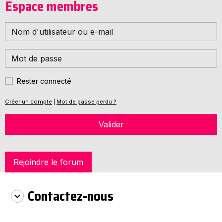
Espace membres
Rester connecté
Créer un compte
|
Mot de passe perdu ?
Valider
Rejoindre le forum
Contactez-nous