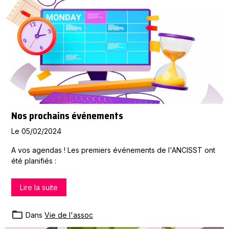
Nos prochains événements
Le 05/02/2024
A vos agendas ! Les premiers événements de l'ANCISST ont
été planifiés :
Lire la suite
Dans
Vie de l'assoc