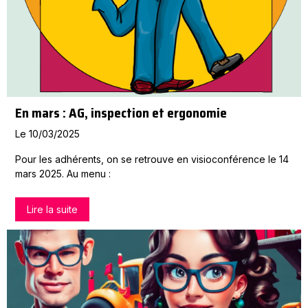
En mars : AG, inspection et ergonomie
Le 10/03/2025
Pour les adhérents, on se retrouve en visioconférence le 14
mars 2025. Au menu :
Lire la suite