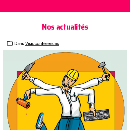
Nos actualités
Dans
Visioconférences