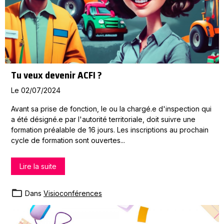
Tu veux devenir ACFI ?
Le 02/07/2024
Avant sa prise de fonction, le ou la chargé.e d'inspection qui
a été désigné.e par l'autorité territoriale, doit suivre une
formation préalable de 16 jours. Les inscriptions au prochain
cycle de formation sont ouvertes...
Lire la suite
Dans
Visioconférences