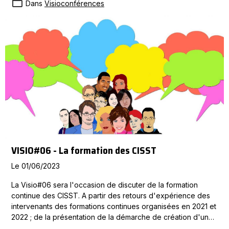
Dans
Visioconférences
VISIO#06 - La formation des CISST
Le 01/06/2023
La Visio#06 sera l'occasion de discuter de la formation
continue des CISST. A partir des retours d'expérience des
intervenants des formations continues organisées en 2021 et
2022 ; de la présentation de la démarche de création d'un
programme pluriannuel de formations réalisé par des CISST