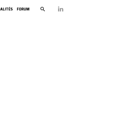
ALITÉS
FORUM