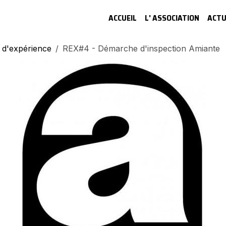
ACCUEIL
L' ASSOCIATION
ACTU
 d'expérience
REX#4 - Démarche d'inspection Amiante