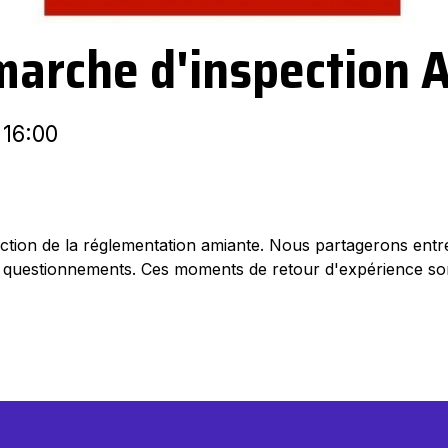
arche d'inspection 
 16:00
ction de la réglementation amiante. Nous partagerons entr
 questionnements. Ces moments de retour d'expérience so