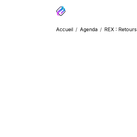
Accueil
Agenda
REX : Retours