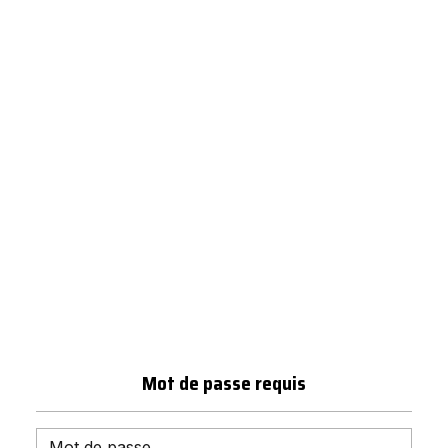
Mot de passe requis